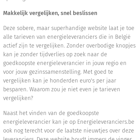
Makkelijk vergelijken, snel beslissen
Deze sobere, maar superhandige website laat je toe
alle tarieven van energieleveranciers die in België
actief zijn te vergelijken. Zonder overbodige knopjes
kan je zonder tijdverlies op zoek naar de
goedkoopste energieleverancier in jouw regio en
voor jouw gezinssamenstelling. Met goed te
vergelijken kan je honderden euro's per jaar
besparen. Waarom zou je niet even je tarieven
vergelijken?
Naast het vinden van de goedkoopste
energieleverancier kan je op Energieleveranciers.be
ook nog terecht voor de laatste nieuwtjes over deze
leveranciers. Deze website houdt immers de vinger