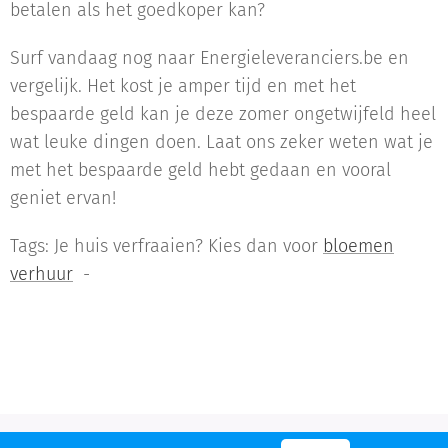
betalen als het goedkoper kan?
Surf vandaag nog naar Energieleveranciers.be en
vergelijk. Het kost je amper tijd en met het
bespaarde geld kan je deze zomer ongetwijfeld heel
wat leuke dingen doen. Laat ons zeker weten wat je
met het bespaarde geld hebt gedaan en vooral
geniet ervan!
Tags: Je huis verfraaien? Kies dan voor
bloemen
verhuur
-
©2017 De Energids