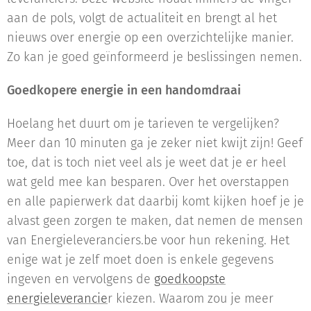
aan de pols, volgt de actualiteit en brengt al het
nieuws over energie op een overzichtelijke manier.
Zo kan je goed geïnformeerd je beslissingen nemen.
Goedkopere energie in een handomdraai
Hoelang het duurt om je tarieven te vergelijken?
Meer dan 10 minuten ga je zeker niet kwijt zijn! Geef
toe, dat is toch niet veel als je weet dat je er heel
wat geld mee kan besparen. Over het overstappen
en alle papierwerk dat daarbij komt kijken hoef je je
alvast geen zorgen te maken, dat nemen de mensen
van Energieleveranciers.be voor hun rekening. Het
enige wat je zelf moet doen is enkele gegevens
ingeven en vervolgens de
goedkoopste
energieleverancie
r kiezen. Waarom zou je meer