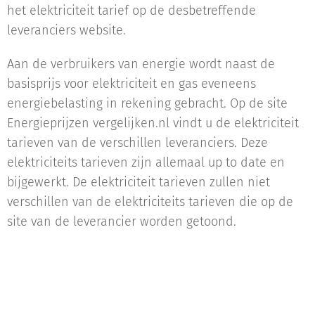
het elektriciteit tarief op de desbetreffende
leveranciers website.
Aan de verbruikers van energie wordt naast de
basisprijs voor elektriciteit en gas eveneens
energiebelasting in rekening gebracht. Op de site
Energieprijzen vergelijken.nl vindt u de elektriciteit
tarieven van de verschillen leveranciers. Deze
elektriciteits tarieven zijn allemaal up to date en
bijgewerkt. De elektriciteit tarieven zullen niet
verschillen van de elektriciteits tarieven die op de
site van de leverancier worden getoond.