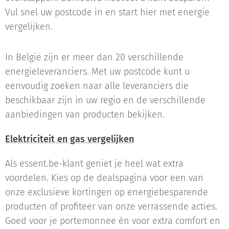
Vul snel uw postcode in en start hier met energie
vergelijken.
In België zijn er meer dan 20 verschillende
energieleveranciers. Met uw postcode kunt u
eenvoudig zoeken naar alle leveranciers die
beschikbaar zijn in uw regio en de verschillende
aanbiedingen van producten bekijken.
Elektriciteit en gas vergelijken
Als essent.be-klant geniet je heel wat extra
voordelen. Kies op de dealspagina voor een van
onze exclusieve kortingen op energiebesparende
producten of profiteer van onze verrassende acties.
Goed voor je portemonnee én voor extra comfort en