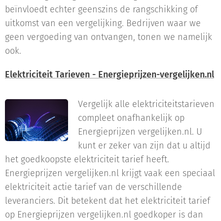
beïnvloedt echter geenszins de rangschikking of
uitkomst van een vergelijking. Bedrijven waar we
geen vergoeding van ontvangen, tonen we namelijk
ook.
Elektriciteit Tarieven - Energieprijzen-vergelijken.nl
Vergelijk alle elektriciteitstarieven
compleet onafhankelijk op
Energieprijzen vergelijken.nl. U
kunt er zeker van zijn dat u altijd
het goedkoopste elektriciteit tarief heeft.
Energieprijzen vergelijken.nl krijgt vaak een speciaal
elektriciteit actie tarief van de verschillende
leveranciers. Dit betekent dat het elektriciteit tarief
op Energieprijzen vergelijken.nl goedkoper is dan