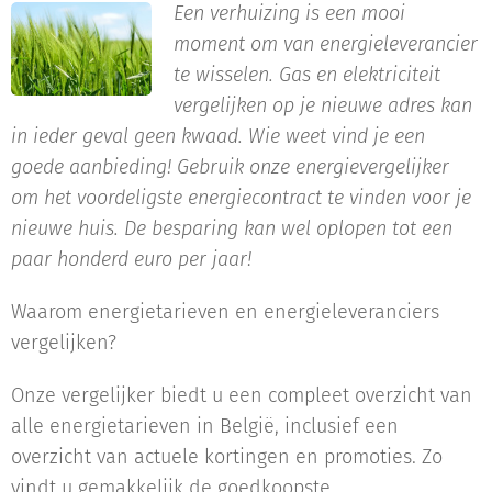
Een verhuizing is een mooi
moment om van energieleverancier
te wisselen. Gas en elektriciteit
vergelijken op je nieuwe adres kan
in ieder geval geen kwaad. Wie weet vind je een
goede aanbieding! Gebruik onze energievergelijker
om het voordeligste energiecontract te vinden voor je
nieuwe huis. De besparing kan wel oplopen tot een
paar honderd euro per jaar!
Waarom energietarieven en energieleveranciers
vergelijken?
Onze vergelijker biedt u een compleet overzicht van
alle energietarieven in België, inclusief een
overzicht van actuele kortingen en promoties. Zo
vindt u gemakkelijk de goedkoopste