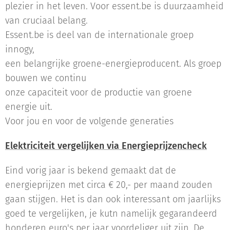
plezier in het leven. Voor essent.be is duurzaamheid
van cruciaal belang.
Essent.be is deel van de internationale groep
innogy,
een belangrijke groene-energieproducent. Als groep
bouwen we continu
onze capaciteit voor de productie van groene
energie uit.
Voor jou en voor de volgende generaties
Elektriciteit vergelijken via Energieprijzencheck
Eind vorig jaar is bekend gemaakt dat de
energieprijzen met circa € 20,- per maand zouden
gaan stijgen. Het is dan ook interessant om jaarlijks
goed te vergelijken, je kutn namelijk gegarandeerd
honderen euro's per jaar voordeliger uit zijn. De