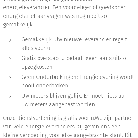
energieleverancier. Een voordeliger of goedkoper
energietarief aanvragen was nog nooit zo
gemakkelijk.
Gemakkelijk: Uw nieuwe leverancier regelt
alles voor u
Gratis overstap: U betaalt geen aansluit- of
opzegkosten
Geen Onderbrekingen: Energielevering wordt
nooit onderbroken
Uw meters blijven gelijk: Er moet niets aan
uw meters aangepast worden
Onze dienstverlening is gratis voor u.We zijn partner
van vele energieleveranciers, zij geven ons een
kleine vergoeding voor elke aangebrachte klant. Dit