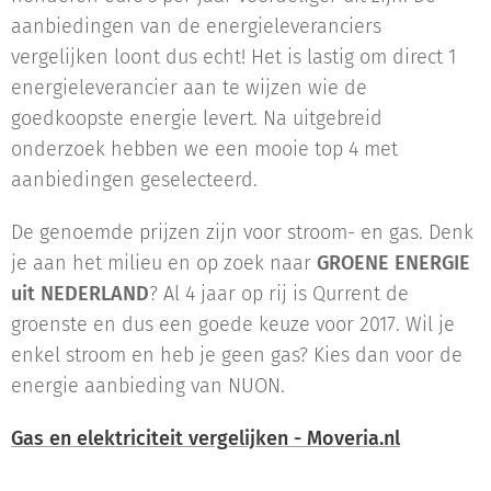
aanbiedingen van de energieleveranciers
vergelijken loont dus echt! Het is lastig om direct 1
energieleverancier aan te wijzen wie de
goedkoopste energie levert. Na uitgebreid
onderzoek hebben we een mooie top 4 met
aanbiedingen geselecteerd.
De genoemde prijzen zijn voor stroom- en gas. Denk
je aan het milieu en op zoek naar
GROENE ENERGIE
uit NEDERLAND
? Al 4 jaar op rij is Qurrent de
groenste en dus een goede keuze voor 2017. Wil je
enkel stroom en heb je geen gas? Kies dan voor de
energie aanbieding van NUON.
Gas en elektriciteit vergelijken - Moveria.nl