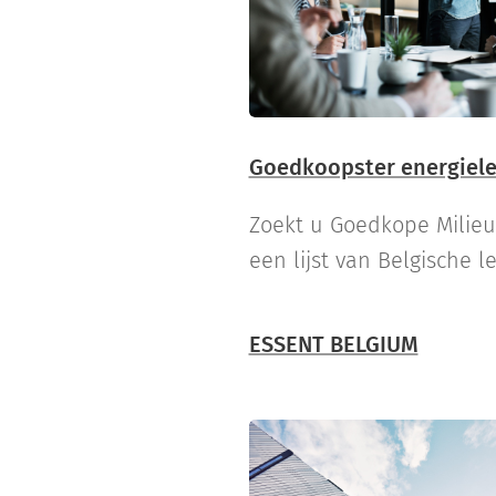
Goedkoopster energiele
Zoekt u Goedkope Mili
een lijst van Belgische le
ESSENT BELGIUM