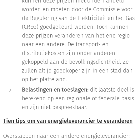
kunnen deze prijzen niet onderhandeld
worden en moeten door de Commissie voor
de Regulering van de Elektriciteit en het Gas
(CREG) goedgekeurd worden. Toch kunnen
deze prijzen veranderen van het ene regio
naar een andere. De transport- en
distributiekosten zijn onder anderen
gekoppeld aan de bevolkingsdichtheid. Ze
zullen altijd goedkoper zijn in een stad dan
op het platteland.
Belastingen en toeslagen:
dit laatste deel is
berekend op een regionale of federale basis
en zijn niet bespreekbaar.
Tien tips om van energieleverancier te veranderen
Overstappen naar een andere energieleverancier: