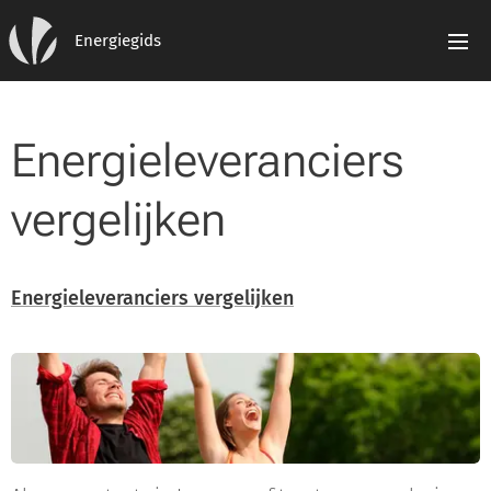
Energiegids
Energieleveranciers
vergelijken
Energieleveranciers vergelijken