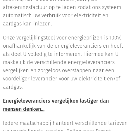
afrekeningsfactuur op te laden zodat ons systeem
automatisch uw verbruik voor elektriciteit en
aardgas kan inlezen.
Onze vergelijkingstool voor energieprijzen is 100%
onafhankelijk van de energieleveranciers en heeft
als doel U volledig te informeren. Hiermee kan U
makkelijk de verschillende energieleveranciers
vergelijken en zorgeloos overstappen naar een
voordeliger leverancier voor uw elektriciteit en/of
aardgas.
Energieleveranciers vergelijken lastiger dan
mensen denken...
Iedere maatschappij hanteert verschillende tarieven