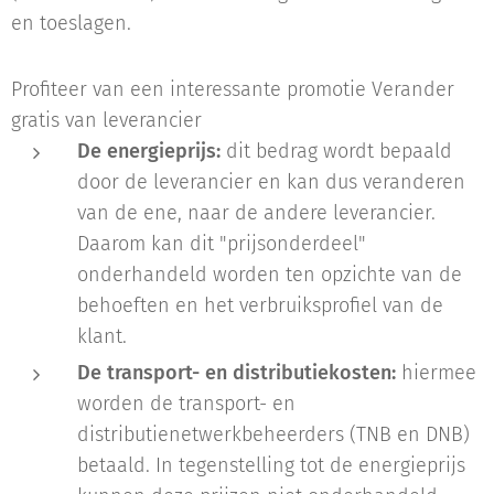
en toeslagen.
Profiteer van een interessante promotie Verander
gratis van leverancier
De energieprijs:
dit bedrag wordt bepaald
door de leverancier en kan dus veranderen
van de ene, naar de andere leverancier.
Daarom kan dit "prijsonderdeel"
onderhandeld worden ten opzichte van de
behoeften en het verbruiksprofiel van de
klant.
De transport- en distributiekosten:
hiermee
worden de transport- en
distributienetwerkbeheerders (TNB en DNB)
betaald. In tegenstelling tot de energieprijs