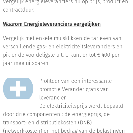
Vergelijk energieleveranciers nu op prijs, product en
contractduur.
Waarom Energieleveranciers vergelijken
Vergelijk met enkele muisklikken de tarieven van
verschillende gas- en elektriciteitsleveranciers en
pik er de voordeligste uit. U kunt er tot € 400 per
jaar mee uitsparen!
Profiteer van een interessante
promotie Verander gratis van
leverancier
De elektriciteitsprijs wordt bepaald
door drie componenten : de energieprijs, de
transport- en distributiekosten (DNB)
(netwerkkosten) en het bedrag van de belastingen