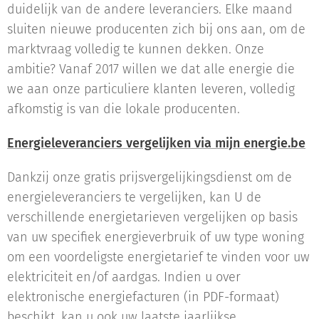
duidelijk van de andere leveranciers. Elke maand
sluiten nieuwe producenten zich bij ons aan, om de
marktvraag volledig te kunnen dekken. Onze
ambitie? Vanaf 2017 willen we dat alle energie die
we aan onze particuliere klanten leveren, volledig
afkomstig is van die lokale producenten.
Energieleveranciers vergelijken via mijn energie.be
Dankzij onze gratis prijsvergelijkingsdienst om de
energieleveranciers te vergelijken, kan U de
verschillende energietarieven vergelijken op basis
van uw specifiek energieverbruik of uw type woning
om een voordeligste energietarief te vinden voor uw
elektriciteit en/of aardgas. Indien u over
elektronische energiefacturen (in PDF-formaat)
beschikt, kan u ook uw laatste jaarlijkse