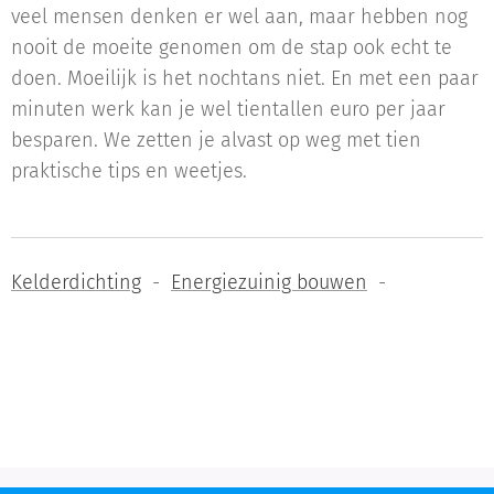
veel mensen denken er wel aan, maar hebben nog
nooit de moeite genomen om de stap ook echt te
doen. Moeilijk is het nochtans niet. En met een paar
minuten werk kan je wel tientallen euro per jaar
besparen. We zetten je alvast op weg met tien
praktische tips en weetjes.
Kelderdichting
-
Energiezuinig bouwen
-