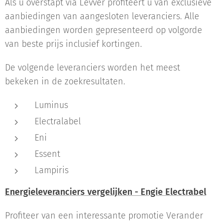
Als u overstapt via Levver profiteert u van exclusieve
aanbiedingen van aangesloten leveranciers. Alle
aanbiedingen worden gepresenteerd op volgorde
van beste prijs inclusief kortingen.
De volgende leveranciers worden het meest
bekeken in de zoekresultaten.
Luminus
Electralabel
Eni
Essent
Lampiris
Energieleveranciers vergelijken - Engie Electrabel
Profiteer van een interessante promotie Verander