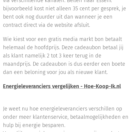
via verschillende kanalen. Bellen naar Essent
bijvoorbeeld kost niet alleen 35 cent per gesprek, je
bent ook nog duurder uit dan wanneer je een
contract direct via de website afsluit.
Wie kiest voor een gratis media markt bon betaalt
helemaal de hoofdprijs. Deze cadeaubon betaal jij
als klant namelijk 2 tot 3 keer terug in de
maandprijs. De cadeaubon is dus eerder een boete
dan een beloning voor jou als nieuwe klant.
Energieleveranciers vergelijken - Hoe-Koop-Ik.nl
Je weet nu hoe energieleveranciers verschillen op
onder meer klantenservice, betaalmogelijkheden en
hulp bij energie besparen.