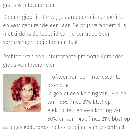
gratis van leverancier
De energieprijs die wij je aanbieden is competitief
en vast gedurende een jaar. De prijs verandert dus
niet tijdens de looptijd van je contract. Geen
verrassingen op je factuur dus!
Profiteer van een interessante promotie Verander
gratis van leverancier
Profiteer van een interessante
promotie
Je geniet een korting van 18% en
van -55€ (incl. 21% btw) op
elektriciteit en een korting van
30% en van -45€ (incl. 21% btw) op
aardgas gedurende het eerste jaar van je contract.