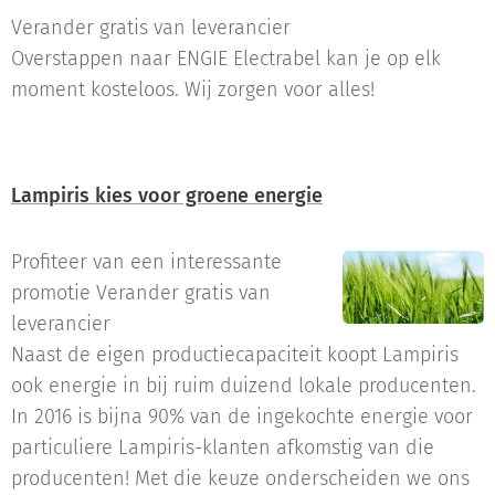
Verander gratis van leverancier
Overstappen naar ENGIE Electrabel kan je op elk
moment kosteloos. Wij zorgen voor alles!
Lampiris kies voor groene energie
Profiteer van een interessante
promotie Verander gratis van
leverancier
Naast de eigen productiecapaciteit koopt Lampiris
ook energie in bij ruim duizend lokale producenten.
In 2016 is bijna 90% van de ingekochte energie voor
particuliere Lampiris-klanten afkomstig van die
producenten! Met die keuze onderscheiden we ons