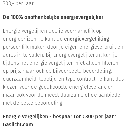
300,- per jaar.
De 100% onafhankelijke energievergelijker
Energie vergelijken doe je voornamelijk op
energieprijzen. Je kunt de
energievergelijking
persoonlijk maken door je eigen energieverbruik en
adres in te vullen. Bij Energievergelijken.nl kun je
tijdens het energie vergelijken niet alleen filteren
op prijs, maar ook op bijvoorbeeld beoordeling,
duurzaamheid, looptijd en type contract. Je kunt dus
kiezen voor de goedkoopste energieleverancier,
maar ook voor de meest duurzame of de aanbieder
met de beste beoordeling.
Energie vergelijken - bespaar tot €300 per jaar '
Gaslicht.com