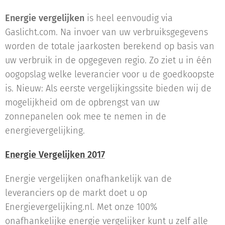
Energie vergelijken
is heel eenvoudig via
Gaslicht.com. Na invoer van uw verbruiksgegevens
worden de totale jaarkosten berekend op basis van
uw verbruik in de opgegeven regio. Zo ziet u in één
oogopslag welke leverancier voor u de goedkoopste
is. Nieuw: Als eerste vergelijkingssite bieden wij de
mogelijkheid om de opbrengst van uw
zonnepanelen ook mee te nemen in de
energievergelijking.
Energie Vergelijken 2017
Energie vergelijken onafhankelijk van de
leveranciers op de markt doet u op
Energievergelijking.nl. Met onze 100%
onafhankelijke energie vergelijker kunt u zelf alle